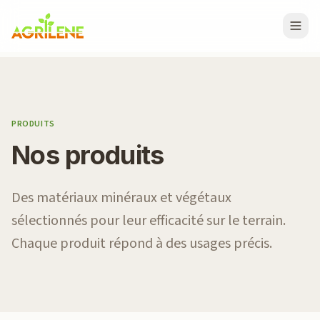
PRODUITS
Nos produits
Des matériaux minéraux et végétaux
sélectionnés pour leur efficacité sur le terrain.
Chaque produit répond à des usages précis.