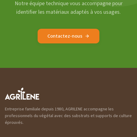
Notre équipe technique vous accompagne pour
identifier les matériaux adaptés à vos usages.
Contactez-nous
Entreprise familiale depuis 1980, AGRILENE accompagne les
professionnels du végétal avec des substrats et supports de culture
éprouvés.