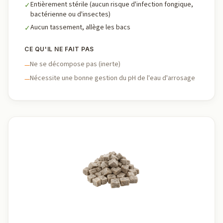
Entièrement stérile (aucun risque d'infection fongique,
✓
bactérienne ou d'insectes)
Aucun tassement, allège les bacs
✓
CE QU'IL NE FAIT PAS
Ne se décompose pas (inerte)
—
Nécessite une bonne gestion du pH de l'eau d'arrosage
—