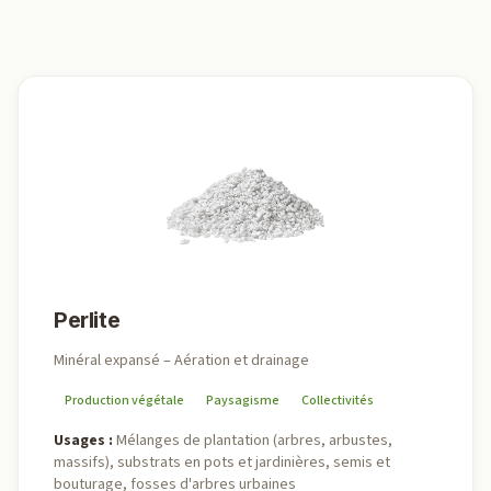
Perlite
Minéral expansé – Aération et drainage
Production végétale
Paysagisme
Collectivités
Usages
:
Mélanges de plantation (arbres, arbustes,
massifs), substrats en pots et jardinières, semis et
bouturage, fosses d'arbres urbaines