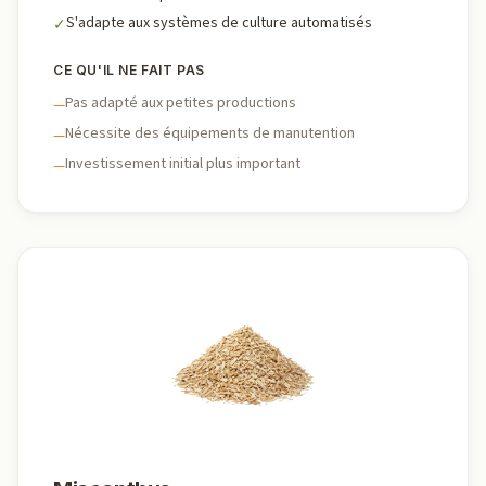
S'adapte aux systèmes de culture automatisés
✓
CE QU'IL NE FAIT PAS
Pas adapté aux petites productions
—
Nécessite des équipements de manutention
—
Investissement initial plus important
—