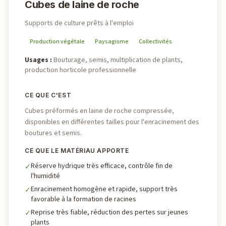
Cubes de laine de roche
Supports de culture prêts à l'emploi
Production végétale
Paysagisme
Collectivités
Usages
:
Bouturage, semis, multiplication de plants,
production horticole professionnelle
CE QUE C'EST
Cubes préformés en laine de roche compressée,
disponibles en différentes tailles pour l'enracinement des
boutures et semis.
CE QUE LE MATÉRIAU APPORTE
Réserve hydrique très efficace, contrôle fin de
✓
l'humidité
Enracinement homogène et rapide, support très
✓
favorable à la formation de racines
Reprise très fiable, réduction des pertes sur jeunes
✓
plants