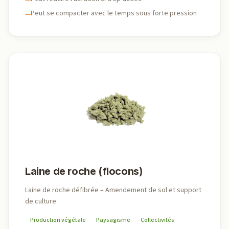
—
Peut se compacter avec le temps sous forte pression
—
Laine de roche (flocons)
Laine de roche défibrée – Amendement de sol et support
de culture
Production végétale
Paysagisme
Collectivités