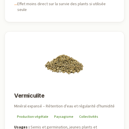
Effet moins direct sur la survie des plants si utilisée
—
seule
Vermiculite
Minéral expansé – Rétention d'eau et régularité d'humidité
Production végétale
Paysagisme
Collectivités
Usages
:
Semis et germination, jeunes plants et