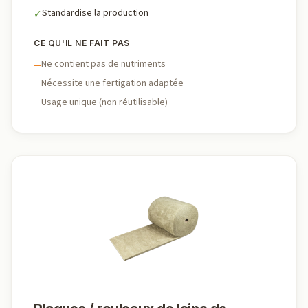
Standardise la production
✓
CE QU'IL NE FAIT PAS
Ne contient pas de nutriments
—
Nécessite une fertigation adaptée
—
Usage unique (non réutilisable)
—