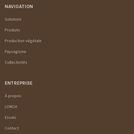
NAVIGATION
Solutions
Produits
Production végétale
Paysagisme
Collectivités
ENTREPRISE
À propos
LONOA
Essais
Contact