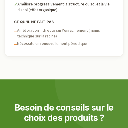
Améliore progressivement la structure du sol et la vie
✓
du sol (effet organique)
CE QU'IL NE FAIT PAS
Amélioration indirecte sur l'enracinement (moins
—
technique sur la racine)
Nécessite un renouvellement périodique
—
Besoin de conseils sur le
choix des produits ?