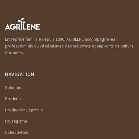
Entreprise familiale depuis 1980, AGRILENE accompagne les
professionnels du végétal avec des substrats et supports de culture
éprouvés.
NAVIGATION
Solutions
Produits
Production végétale
Paysagisme
Collectivités