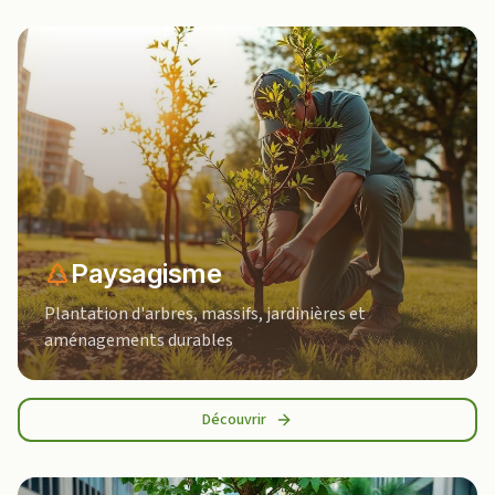
Paysagisme
Plantation d'arbres, massifs, jardinières et
aménagements durables
Découvrir