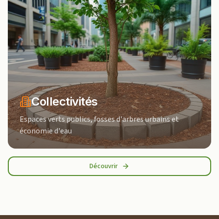
Collectivités
Espaces verts publics, fosses d'arbres urbains et
économie d'eau
Découvrir