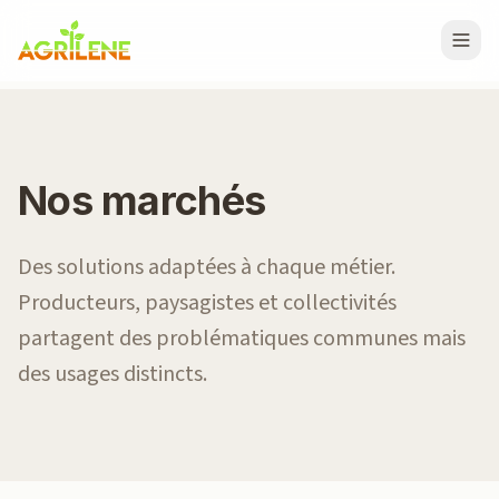
Nos marchés
Des solutions adaptées à chaque métier.
Producteurs, paysagistes et collectivités
partagent des problématiques communes mais
des usages distincts.